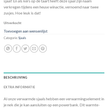
sjaal! En als kers op de taart heeft deze sjaal zijn naam
verkregen tijdens een heuse winactie, vernoemd naar twee
zusjes. Hoe leuk is dat!
Uitverkocht
Toevoegen aan wensenlijst
Categorie:
Sjaals
BESCHRIJVING
EXTRA INFORMATIE
Al onze verwarmde sjaals hebben een verwarmingselement in
je nek die je kan aansluiten op een powerbank. Dit warmte-