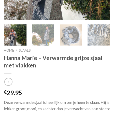
HOME
/
SJAALS
Hanna Marie – Verwarmde grijze sjaal
met vlakken
29.95
€
Deze verwarmde sjaal is heerlijk om om je heen te slaan. Hij is
lekker groot, mooi, en zachter dan je verwacht van zo’n stoere