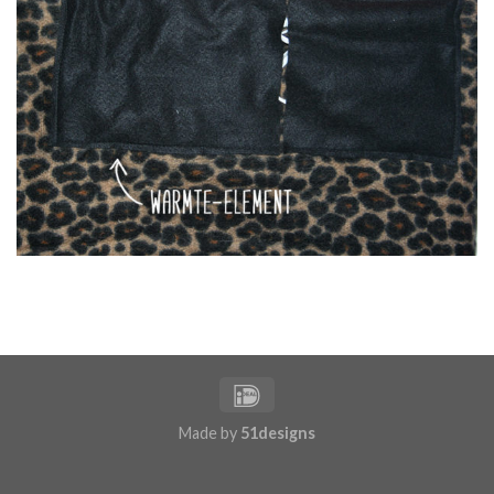
Made by
51designs