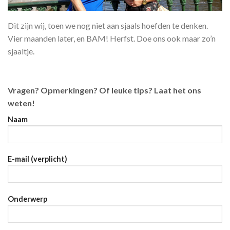
Dit zijn wij, toen we nog niet aan sjaals hoefden te denken.
Vier maanden later, en BAM! Herfst. Doe ons ook maar zo’n
sjaaltje.
Vragen? Opmerkingen? Of leuke tips? Laat het ons
weten!
Naam
E-mail (verplicht)
Onderwerp